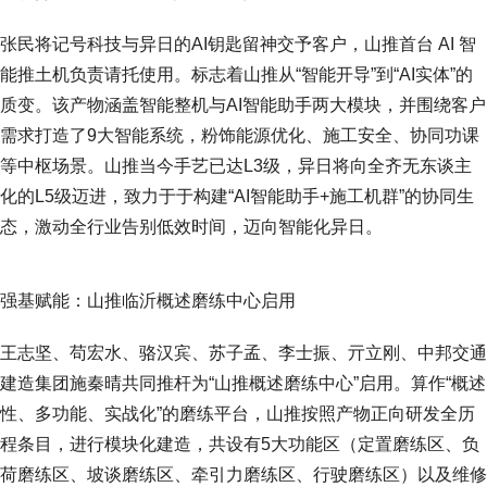
张民将记号科技与异日的AI钥匙留神交予客户，山推首台 AI 智
能推土机负责请托使用。标志着山推从“智能开导”到“AI实体”的
质变。该产物涵盖智能整机与AI智能助手两大模块，并围绕客户
需求打造了9大智能系统，粉饰能源优化、施工安全、协同功课
等中枢场景。山推当今手艺已达L3级，异日将向全齐无东谈主
化的L5级迈进，致力于于构建“AI智能助手+施工机群”的协同生
态，激动全行业告别低效时间，迈向智能化异日。
强基赋能：山推临沂概述磨练中心启用
王志坚、苟宏水、骆汉宾、苏子孟、李士振、亓立刚、中邦交通
建造集团施秦晴共同推杆为“山推概述磨练中心”启用。算作“概述
性、多功能、实战化”的磨练平台，山推按照产物正向研发全历
程条目，进行模块化建造，共设有5大功能区（定置磨练区、负
荷磨练区、坡谈磨练区、牵引力磨练区、行驶磨练区）以及维修