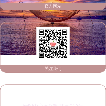
官方网站
关注我们