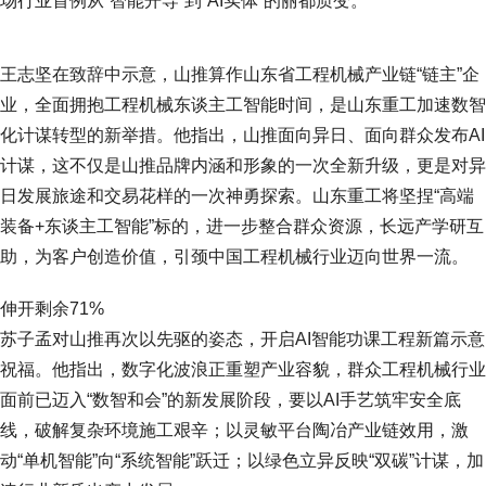
场行业首例从“智能开导”到“AI实体”的丽都质变。
王志坚在致辞中示意，山推算作山东省工程机械产业链“链主”企
业，全面拥抱工程机械东谈主工智能时间，是山东重工加速数智
化计谋转型的新举措。他指出，山推面向异日、面向群众发布AI
计谋，这不仅是山推品牌内涵和形象的一次全新升级，更是对异
日发展旅途和交易花样的一次神勇探索。山东重工将坚捏“高端
装备+东谈主工智能”标的，进一步整合群众资源，长远产学研互
助，为客户创造价值，引颈中国工程机械行业迈向世界一流。
伸开剩余71%
苏子孟对山推再次以先驱的姿态，开启AI智能功课工程新篇示意
祝福。他指出，数字化波浪正重塑产业容貌，群众工程机械行业
面前已迈入“数智和会”的新发展阶段，要以AI手艺筑牢安全底
线，破解复杂环境施工艰辛；以灵敏平台陶冶产业链效用，激
动“单机智能”向“系统智能”跃迁；以绿色立异反映“双碳”计谋，加