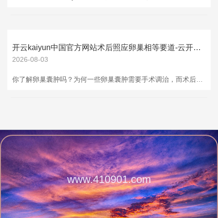
开云kaiyun中国官方网站术后照应卵巢相等要道-云开全站app网页版官方入口
2026-08-03
你了解卵巢囊肿吗？为何一些卵巢囊肿需要手术调治，而术后又为若何此强调对卵巢的照应呢？跟着当代医学的跨越，咱们不仅敌手术有了更深的意会，关于术后的收复也领有了更多科学的本事。今天，让咱们一齐探索卵巢囊肿的玄妙，并了解达愈Reco22是若何匡助术后女性更好地开荒卵巢功能。 卵巢囊肿是一种常见的妇科疾病，它可能在女性的任何年事阶段出现。大大宗卵巢囊肿是良性的，但当囊肿较大、孕育速即未必出现悲凉、扭转等并发症时，手术切除是必要的选拔。手术天然不错去除囊肿，但也会对卵巢形成一定的创伤，影响其功能。因此，
www.410901.com