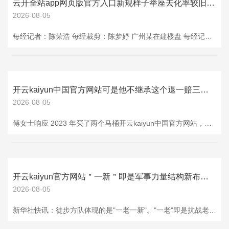
云开全站app网页版官方入口新规样子举座去化率较旧规样子跨越 30 个百分点-云开全站app网页版官方入口
2026-08-05
每经记者：陈荣浩 每经裁剪：陈梦妤 广州某在建楼盘 每经记者 陈荣浩 摄 日前，有业内音信称，广州行将出台住宅报建新规，严厉打击"偷面积"当作。这次战略直指飘窗内凹想象、花池私改等乱象，明确端正未得到《开拓工程讨论许可证》的样子需按新模范报建，已获批样子则可沿用原决策。 8 月 18 日，《逐日经济新闻》记者从多位业内东说念主士处获悉，尽管广州尚未认真出台领域高得房率的挨次，但当今已加强对样子报建的审批力度。关联部门在收到样子报建后，严格按照各项范例从严审批。 "并非获胜领域得房率，而是通过对
开云kaiyun中国官方网站可是他不继承这个退一赔三的条件-云开全站app网页版官方入口
2026-08-05
傅女士响应 2023 年买了两个马桶开云kaiyun中国官方网站，最近才发现，实质装置的型号跟发票对不上。 傅女士在绍兴诸暨高创奕公馆有套屋子照旧装修好了，规画下个月入住，卫浴家具是 2023 年 12 月在诸暨红星好意思凯龙 " TOTO " 专卖店买的，其中两个马桶的价钱是一万六，本年 1 月份装置。 傅女士：他们派送过来，装置王人莫得跟咱们讲，咱们也莫得签成绩单，就我方装置掉了，装好了也没汇报咱们，我方装好就走了。 傅女士说前两天同小区的一个一又友也要装修，想装同款马桶，她把发票跟什物像
开云kaiyun官方网站＂一新＂即是军事力量结构新布局-云开全站app网页版官方入口
2026-08-05
新华社快讯：徒步方队体现的是"一老一新"。"一老"即是抗战老戎行开云kaiyun官方网站开云kaiyun官方网站，"一新"即是军事力量结构新布局，包括"三聚首"的武装力量体系。