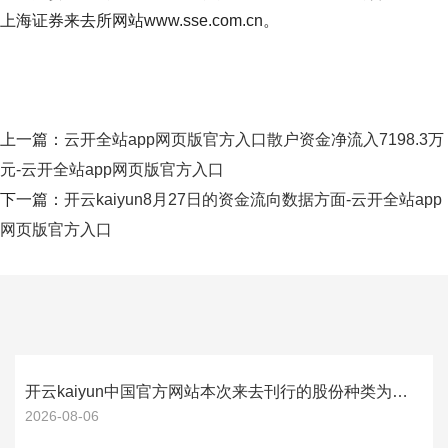
上海证券来去所网站www.sse.com.cn。
上一篇：
云开全站app网页版官方入口散户资金净流入7198.3万
元-云开全站app网页版官方入口
下一篇：
开云kaiyun8月27日的资金流向数据方面-云开全站app
网页版官方入口
开云kaiyun中国官方网站本次来去刊行的股份种类为东谈主民币正常股(A股)-云开全站app网页版官方入口
2026-08-06