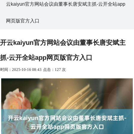
云kaiyun官方网站会议由董事长唐安斌主抓-云开全站app
网页版官方入口
开云kaiyun官方网站会议由董事长唐安斌主
抓-云开全站app网页版官方入口
时间：2025-10-16 08:43
点击：127 次