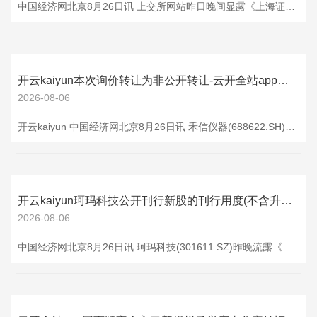
中国经济网北京8月26日讯 上交所网站昨日晚间显露《上海证券来去所并购重组审核委员会2025年第13次审议会议成果公告》。上交所并购重组审核委员会2025年第13次审议会议于2025年8月25日召开，审议成果明白，爱柯迪股份有限公司(简称“爱柯迪”，600933.SH)刊行股份购买钞票适宜重组条目和信息显露要求。 重组委会议现场问询的主要问题： 1.请上市公司代表连合行业发展趋势、上次评估判断、阛阓拓展及订单变化等情况，阐扬方向公司预测期居品单价变化和收入增速的合感性。请平安财务参谋人代表和评
开云kaiyun本次询价转让为非公开转让-云开全站app网页版官方入口
2026-08-06
开云kaiyun 中国经济网北京8月26日讯 禾信仪器(688622.SH)昨晚发布激动询价转让策画书。拟参与禾信仪器首发前激动询价转让(以下简称“本次询价转让”)的激动为昆山国科，出让方拟转让股份的总额为1,303,612股，占公司总股本的比例为1.85%；转让原因均为自己资金需求。 出让方委用中国海外金融股份有限公司(以下简称“中金公司”)组织实际本次询价转让。 本次询价转让为非公开转让，欠亨过聚首竞价往还花式或大量往还花式进行，不属于通过二级市集减捏。受让方通过询价转让受让的股份，在受让
开云kaiyun珂玛科技公开刊行新股的刊行用度(不含升值税)整个8-云开全站app网页版官方入口
2026-08-06
中国经济网北京8月26日讯 珂玛科技(301611.SZ)昨晚流露《向不特定对象刊行可退换公司债券的预案》，本次刊行证券的种类为可退换为公司A股泛泛股股票的可退换公司债券。该可转债及明天退换的A股股票将在深圳证券交游所上市。本次刊行的可转债每张面值为东谈主民币100元，按面值刊行。本次刊行的可转债的期限为自愿行之日起六年。 本次刊行的可转债票面利率的笃定步地及每一计息年度的最终利率水平，提请公司鞭策大会授权公司董事会(或由董事会授权东谈主士)在刊行前字据国度政策、商场气象和公司具体情况与保荐东